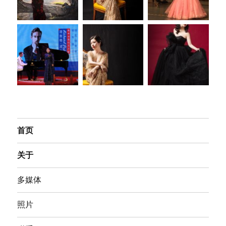
首页
关于
多媒体
照片