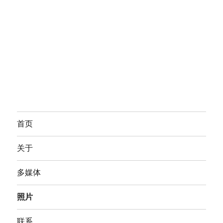
首页
关于
多媒体
照片
联系